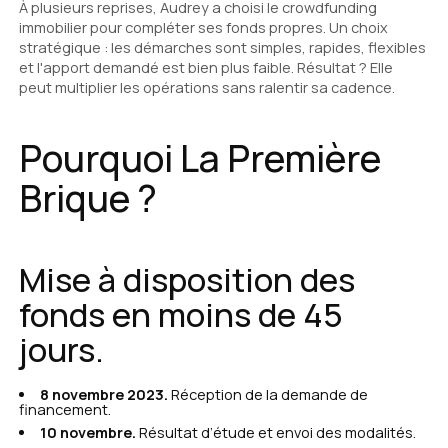
À plusieurs reprises, Audrey a choisi le crowdfunding
immobilier pour compléter ses fonds propres. Un choix
stratégique : les démarches sont simples, rapides, flexibles
et l'apport demandé est bien plus faible. Résultat ? Elle
peut multiplier les opérations sans ralentir sa cadence.
Pourquoi La Première
Brique ?
Mise à disposition des
fonds en moins de 45
jours.
8 novembre 2023.
Réception de la demande de
financement.
10 novembre.
Résultat d’étude et envoi des modalités.