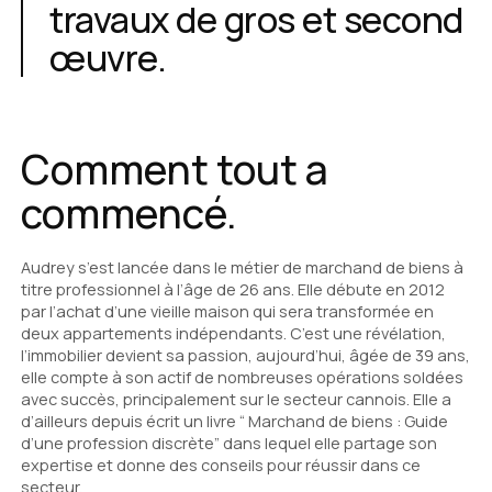
travaux de gros et second
œuvre.
Comment tout a
commencé.
Audrey s’est lancée dans le métier de marchand de biens à
titre professionnel à l’âge de 26 ans. Elle débute en 2012
par l’achat d’une vieille maison qui sera transformée en
deux appartements indépendants. C’est une révélation,
l’immobilier devient sa passion, aujourd’hui, âgée de 39 ans,
elle compte à son actif de nombreuses opérations soldées
avec succès, principalement sur le secteur cannois. Elle a
d’ailleurs depuis écrit un livre “ Marchand de biens : Guide
d’une profession discrète” dans lequel elle partage son
expertise et donne des conseils pour réussir dans ce
secteur.