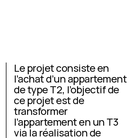
Le projet consiste en
l’achat d’un appartement
de type T2, l’objectif de
ce projet est de
transformer
l’appartement en un T3
via la réalisation de