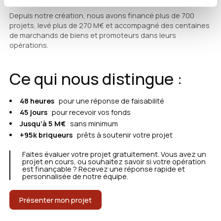
Depuis notre création, nous avons financé plus de 700
projets, levé plus de 270 M€ et accompagné des centaines
de marchands de biens et promoteurs dans leurs
opérations.
Ce qui nous distingue :
48 heures
pour une réponse de faisabilité
45 jours
pour recevoir vos fonds
Jusqu’à 5 M€
sans minimum
+95k briqueurs
prêts à soutenir votre projet
Faites évaluer votre projet gratuitement. Vous avez un
projet en cours, ou souhaitez savoir si votre opération
est finançable ? Recevez une réponse rapide et
personnalisée de notre équipe.
Présenter mon projet