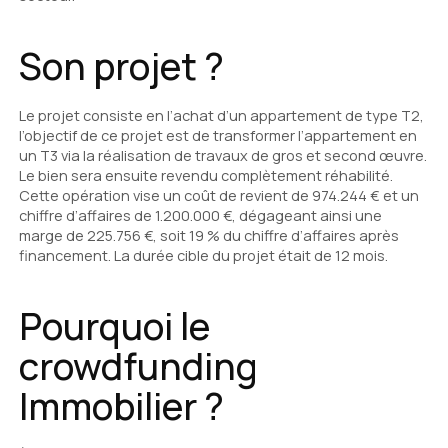
Son projet ?
Le projet consiste en l’achat d’un appartement de type T2,
l’objectif de ce projet est de transformer l’appartement en
un T3 via la réalisation de travaux de gros et second œuvre.
Le bien sera ensuite revendu complètement réhabilité.
Cette opération vise un coût de revient de 974.244 € et un
chiffre d’affaires de 1.200.000 €, dégageant ainsi une
marge de 225.756 €, soit 19 % du chiffre d’affaires après
financement. La durée cible du projet était de 12 mois.
Pourquoi le
crowdfunding
Immobilier ?