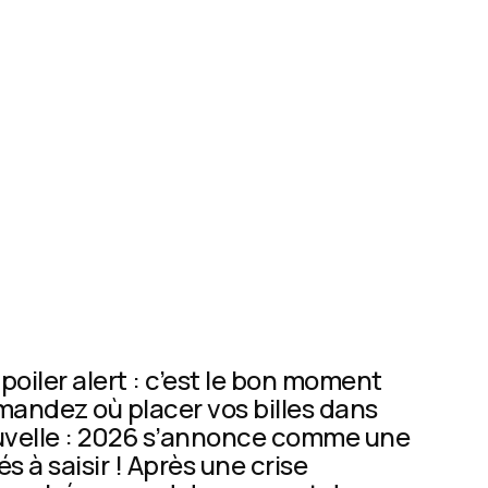
poiler alert : c’est le bon moment
emandez où placer vos billes dans
ouvelle : 2026 s’annonce comme une
 à saisir ! Après une crise