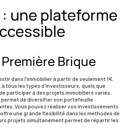
 : une plateforme
ccessible
a Première Brique
stir dans l’immobilier à partir de seulement 1€.
 tous les types d’investisseurs, quels que
e participer à des projets immobiliers variés.
e permet de diversifier son portefeuille
ntes. Vous pouvez réaliser vos investissements
 offre une grande flexibilité dans les méthodes de
ieurs projets simultanément permet de répartir les