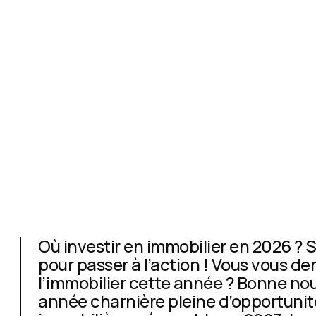
Où investir en immobilier en 2026 ? S
pour passer à l’action ! Vous vous d
l’immobilier cette année ? Bonne n
année charnière pleine d’opportunités