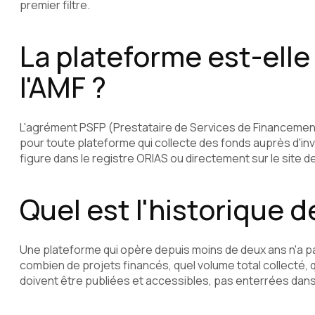
premier filtre.
La plateforme est-ell
l'AMF ?
L'agrément PSFP (Prestataire de Services de Financement
pour toute plateforme qui collecte des fonds auprès d'inve
figure dans le registre ORIAS ou directement sur le site 
Quel est l'historique d
Une plateforme qui opère depuis moins de deux ans n'a pas
combien de projets financés, quel volume total collecté,
doivent être publiées et accessibles, pas enterrées dan