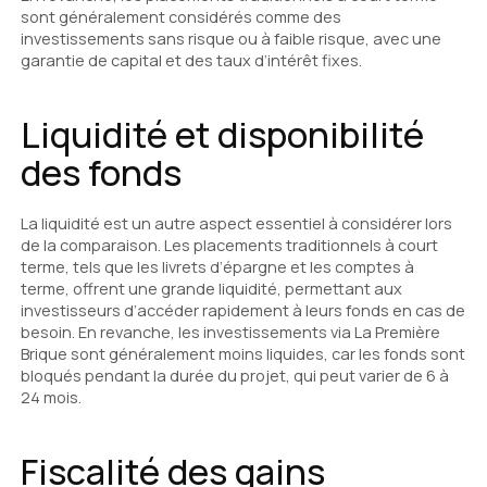
sont généralement considérés comme des
investissements sans risque ou à faible risque, avec une
garantie de capital et des taux d’intérêt fixes.
Liquidité et disponibilité
des fonds
La liquidité est un autre aspect essentiel à considérer lors
de la comparaison. Les placements traditionnels à court
terme, tels que les livrets d’épargne et les comptes à
terme, offrent une grande liquidité, permettant aux
investisseurs d’accéder rapidement à leurs fonds en cas de
besoin. En revanche, les investissements via La Première
Brique sont généralement moins liquides, car les fonds sont
bloqués pendant la durée du projet, qui peut varier de 6 à
24 mois.
Fiscalité des gains