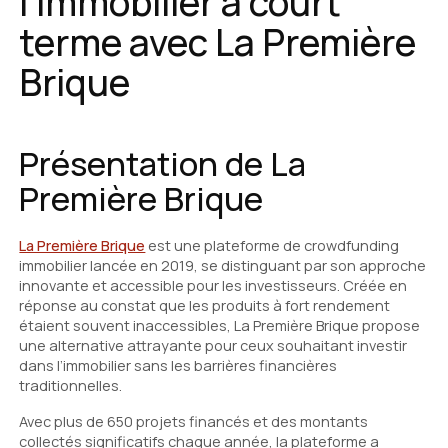
l'immobilier à court
terme avec La Première
Brique
Présentation de La
Première Brique
La Première Brique
est une plateforme de crowdfunding
immobilier lancée en 2019, se distinguant par son approche
innovante et accessible pour les investisseurs. Créée en
réponse au constat que les produits à fort rendement
étaient souvent inaccessibles, La Première Brique propose
une alternative attrayante pour ceux souhaitant investir
dans l’immobilier sans les barrières financières
traditionnelles.
Avec plus de 650 projets financés et des montants
collectés significatifs chaque année, la plateforme a