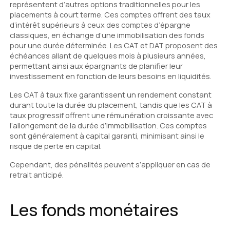
représentent d’autres options traditionnelles pour les
placements à court terme. Ces comptes offrent des taux
d’intérêt supérieurs à ceux des comptes d’épargne
classiques, en échange d’une immobilisation des fonds
pour une durée déterminée. Les CAT et DAT proposent des
échéances allant de quelques mois à plusieurs années,
permettant ainsi aux épargnants de planifier leur
investissement en fonction de leurs besoins en liquidités.
Les CAT à taux fixe garantissent un rendement constant
durant toute la durée du placement, tandis que les CAT à
taux progressif offrent une rémunération croissante avec
l’allongement de la durée d’immobilisation. Ces comptes
sont généralement à capital garanti, minimisant ainsi le
risque de perte en capital.
Cependant, des pénalités peuvent s’appliquer en cas de
retrait anticipé.
Les fonds monétaires