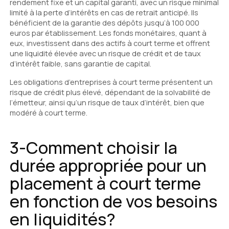
rendement fixe et un capital garanti, avec un risque minimal
limité à la perte d’intérêts en cas de retrait anticipé. Ils
bénéficient de la garantie des dépôts jusqu’à 100 000
euros par établissement. Les fonds monétaires, quant à
eux, investissent dans des actifs à court terme et offrent
une liquidité élevée avec un risque de crédit et de taux
d’intérêt faible, sans garantie de capital.
Les obligations d’entreprises à court terme présentent un
risque de crédit plus élevé, dépendant de la solvabilité de
l’émetteur, ainsi qu’un risque de taux d’intérêt, bien que
modéré à court terme.
3-Comment choisir la
durée appropriée pour un
placement à court terme
en fonction de vos besoins
en liquidités?