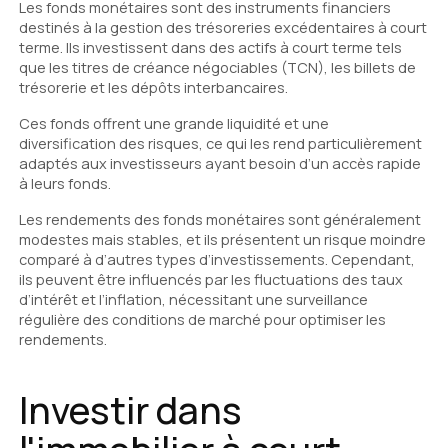
Les fonds monétaires sont des instruments financiers
destinés à la gestion des trésoreries excédentaires à court
terme. Ils investissent dans des actifs à court terme tels
que les titres de créance négociables (TCN), les billets de
trésorerie et les dépôts interbancaires.
Ces fonds offrent une grande liquidité et une
diversification des risques, ce qui les rend particulièrement
adaptés aux investisseurs ayant besoin d’un accès rapide
à leurs fonds.
Les rendements des fonds monétaires sont généralement
modestes mais stables, et ils présentent un risque moindre
comparé à d’autres types d’investissements. Cependant,
ils peuvent être influencés par les fluctuations des taux
d’intérêt et l’inflation, nécessitant une surveillance
régulière des conditions de marché pour optimiser les
rendements.
Investir dans