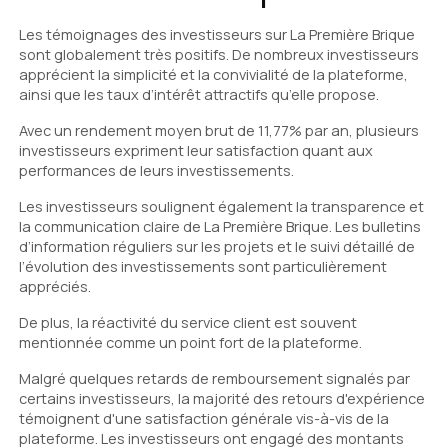
Les témoignages des investisseurs sur La Première Brique
sont globalement très positifs. De nombreux investisseurs
apprécient la simplicité et la convivialité de la plateforme,
ainsi que les taux d’intérêt attractifs qu’elle propose.
Avec un rendement moyen brut de 11,77% par an, plusieurs
investisseurs expriment leur satisfaction quant aux
performances de leurs investissements.
Les investisseurs soulignent également la transparence et
la communication claire de La Première Brique. Les bulletins
d’information réguliers sur les projets et le suivi détaillé de
l’évolution des investissements sont particulièrement
appréciés.
De plus, la réactivité du service client est souvent
mentionnée comme un point fort de la plateforme.
Malgré quelques retards de remboursement signalés par
certains investisseurs, la majorité des retours d'expérience
témoignent d'une satisfaction générale vis-à-vis de la
plateforme. Les investisseurs ont engagé des montants