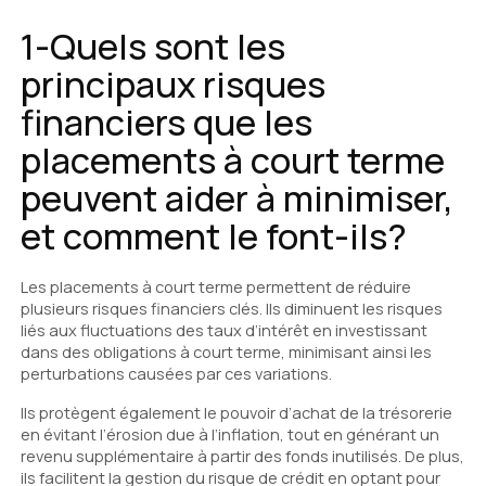
1-Quels sont les
principaux risques
financiers que les
placements à court terme
peuvent aider à minimiser,
et comment le font-ils?
Les placements à court terme permettent de réduire
plusieurs risques financiers clés. Ils diminuent les risques
liés aux fluctuations des taux d’intérêt en investissant
dans des obligations à court terme, minimisant ainsi les
perturbations causées par ces variations.
Ils protègent également le pouvoir d’achat de la trésorerie
en évitant l’érosion due à l’inflation, tout en générant un
revenu supplémentaire à partir des fonds inutilisés. De plus,
ils facilitent la gestion du risque de crédit en optant pour