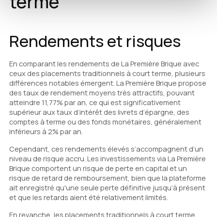
terme
Rendements et risques
En comparant les rendements de La Première Brique avec
ceux des placements traditionnels à court terme, plusieurs
différences notables émergent. La Première Brique propose
des taux de rendement moyens très attractifs, pouvant
atteindre 11,77% par an, ce qui est significativement
supérieur aux taux d’intérêt des livrets d’épargne, des
comptes à terme ou des fonds monétaires, généralement
inférieurs à 2% par an.
Cependant, ces rendements élevés s’accompagnent d’un
niveau de risque accru. Les investissements via La Première
Brique comportent un risque de perte en capital et un
risque de retard de remboursement, bien que la plateforme
ait enregistré qu'une seule perte définitive jusqu’à présent
et que les retards aient été relativement limités.
En revanche, les placements traditionnels à court terme