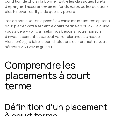
condition de choisir la bonne ! Entre les classiques livrets
d’épargne, l’assurance-vie en fonds euros ou les solutions
plus innovantes, il y a de quoi s’y perdre.
Pas de panique : on a passé au crible les meilleures options
pour
placer votre argent à court terme
en 2025. Ce guide
vous aide à y voir clair selon vos besoins, votre horizon
d’investissement et surtout votre tolérance au risque.
Alors, prêt(e) à faire le bon choix sans compromettre votre
sérénité ? Suivez le guide !
Comprendre les
placements à court
terme
Définition d'un placement
à court terme