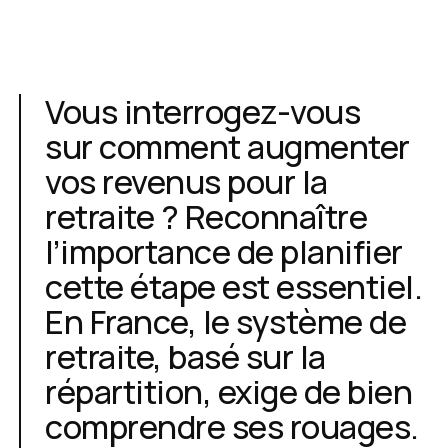
Vous interrogez-vous
sur comment augmenter
vos revenus pour la
retraite ? Reconnaître
l’importance de planifier
cette étape est essentiel.
En France, le système de
retraite, basé sur la
répartition, exige de bien
comprendre ses rouages.