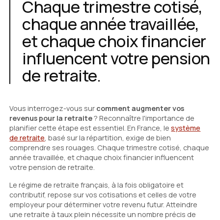
Chaque trimestre cotisé,
chaque année travaillée,
et chaque choix financier
influencent votre pension
de retraite.
Vous interrogez-vous sur
comment augmenter vos
revenus pour la retraite
? Reconnaître l'importance de
planifier cette étape est essentiel. En France, le
système
de retraite
, basé sur la répartition, exige de bien
comprendre ses rouages. Chaque trimestre cotisé, chaque
année travaillée, et chaque choix financier influencent
votre pension de retraite.
Le régime de retraite français, à la fois obligatoire et
contributif, repose sur vos cotisations et celles de votre
employeur pour déterminer votre revenu futur. Atteindre
une retraite à taux plein nécessite un nombre précis de