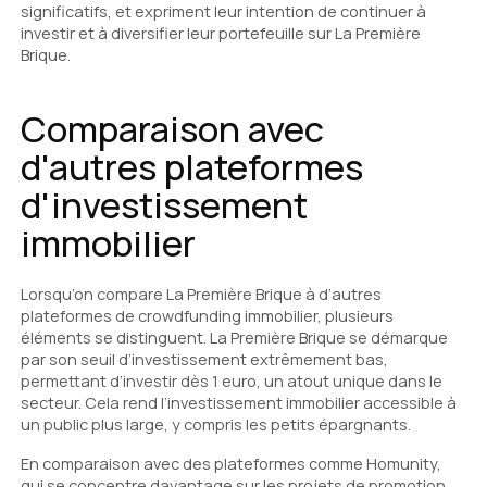
significatifs, et expriment leur intention de continuer à
investir et à diversifier leur portefeuille sur La Première
Brique.
Comparaison avec
d'autres plateformes
d'investissement
immobilier
Lorsqu’on compare La Première Brique à d’autres
plateformes de crowdfunding immobilier, plusieurs
éléments se distinguent. La Première Brique se démarque
par son seuil d’investissement extrêmement bas,
permettant d’investir dès 1 euro, un atout unique dans le
secteur. Cela rend l’investissement immobilier accessible à
un public plus large, y compris les petits épargnants.
En comparaison avec des plateformes comme Homunity,
qui se concentre davantage sur les projets de promotion