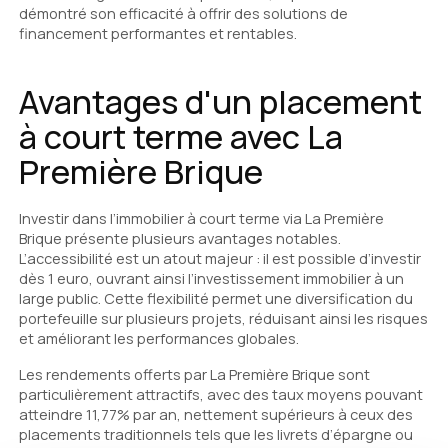
démontré son efficacité à offrir des solutions de
financement performantes et rentables.
Avantages d'un placement
à court terme avec La
Première Brique
Investir dans l’immobilier à court terme via La Première
Brique présente plusieurs avantages notables.
L’accessibilité est un atout majeur : il est possible d’investir
dès 1 euro, ouvrant ainsi l’investissement immobilier à un
large public. Cette flexibilité permet une diversification du
portefeuille sur plusieurs projets, réduisant ainsi les risques
et améliorant les performances globales.
Les rendements offerts par La Première Brique sont
particulièrement attractifs, avec des taux moyens pouvant
atteindre 11,77% par an, nettement supérieurs à ceux des
placements traditionnels tels que les livrets d’épargne ou