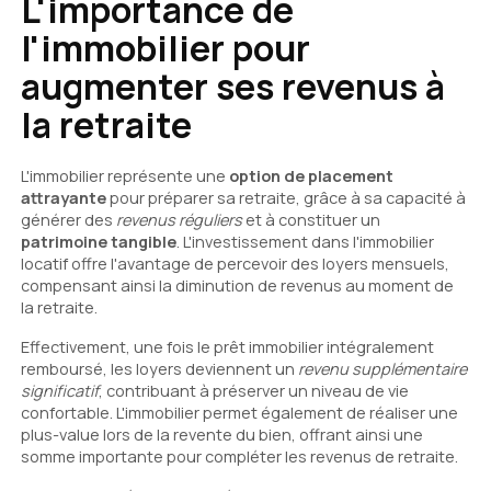
L'importance de
l'immobilier pour
augmenter ses revenus à
la retraite
L'immobilier représente une
option de placement
attrayante
pour préparer sa retraite, grâce à sa capacité à
générer des
revenus réguliers
et à constituer un
patrimoine tangible
. L'investissement dans l'immobilier
locatif offre l'avantage de percevoir des loyers mensuels,
compensant ainsi la diminution de revenus au moment de
la retraite.
Effectivement, une fois le prêt immobilier intégralement
remboursé, les loyers deviennent un
revenu supplémentaire
significatif
, contribuant à préserver un niveau de vie
confortable. L'immobilier permet également de réaliser une
plus-value lors de la revente du bien, offrant ainsi une
somme importante pour compléter les revenus de retraite.