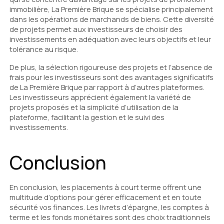
immobilière, La Première Brique se spécialise principalement
dans les opérations de marchands de biens. Cette diversité
de projets permet aux investisseurs de choisir des
investissements en adéquation avec leurs objectifs et leur
tolérance au risque.
De plus, la sélection rigoureuse des projets et l’absence de
frais pour les investisseurs sont des avantages significatifs
de La Première Brique par rapport à d’autres plateformes.
Les investisseurs apprécient également la variété de
projets proposés et la simplicité d’utilisation de la
plateforme, facilitant la gestion et le suivi des
investissements.
Conclusion
En conclusion, les placements à court terme offrent une
multitude d’options pour gérer efficacement et en toute
sécurité vos finances. Les livrets d’épargne, les comptes à
terme et les fonds monétaires sont des choix traditionnels