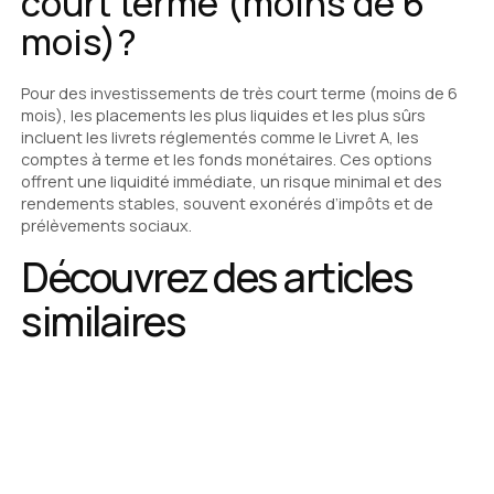
court terme (moins de 6
mois)?
Pour des investissements de très court terme (moins de 6
mois), les placements les plus liquides et les plus sûrs
incluent les livrets réglementés comme le Livret A, les
comptes à terme et les fonds monétaires. Ces options
offrent une liquidité immédiate, un risque minimal et des
rendements stables, souvent exonérés d’impôts et de
prélèvements sociaux.
Découvrez des articles
similaires