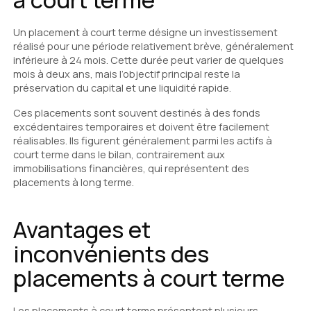
Un placement à court terme désigne un investissement
réalisé pour une période relativement brève, généralement
inférieure à 24 mois. Cette durée peut varier de quelques
mois à deux ans, mais l’objectif principal reste la
préservation du capital et une liquidité rapide.
Ces placements sont souvent destinés à des fonds
excédentaires temporaires et doivent être facilement
réalisables. Ils figurent généralement parmi les actifs à
court terme dans le bilan, contrairement aux
immobilisations financières, qui représentent des
placements à long terme.
Avantages et
inconvénients des
placements à court terme
Les placements à court terme présentent plusieurs