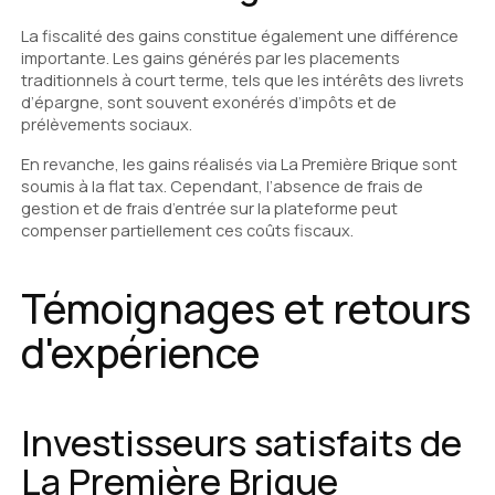
La fiscalité des gains constitue également une différence
importante. Les gains générés par les placements
traditionnels à court terme, tels que les intérêts des livrets
d’épargne, sont souvent exonérés d’impôts et de
prélèvements sociaux.
En revanche, les gains réalisés via La Première Brique sont
soumis à la flat tax. Cependant, l’absence de frais de
gestion et de frais d’entrée sur la plateforme peut
compenser partiellement ces coûts fiscaux.
Témoignages et retours
d'expérience
Investisseurs satisfaits de
La Première Brique