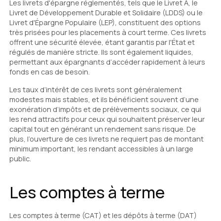
Les livrets d'épargne réglementés, tels que le Livret A, le
Livret de Développement Durable et Solidaire (LDDS) ou le
Livret d'Épargne Populaire (LEP), constituent des options
très prisées pour les placements à court terme. Ces livrets
offrent une sécurité élevée, étant garantis par l'État et
régulés de manière stricte. Ils sont également liquides,
permettant aux épargnants d’accéder rapidement à leurs
fonds en cas de besoin.
Les taux d’intérêt de ces livrets sont généralement
modestes mais stables, et ils bénéficient souvent d’une
exonération d’impôts et de prélèvements sociaux, ce qui
les rend attractifs pour ceux qui souhaitent préserver leur
capital tout en générant un rendement sans risque. De
plus, l’ouverture de ces livrets ne requiert pas de montant
minimum important, les rendant accessibles à un large
public.
Les comptes à terme
Les comptes à terme (CAT) et les dépôts à terme (DAT)