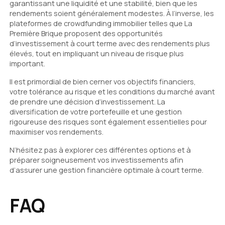
garantissant une liquidité et une stabilité, bien que les
rendements soient généralement modestes. À l’inverse, les
plateformes de crowdfunding immobilier telles que La
Première Brique proposent des opportunités
d’investissement à court terme avec des rendements plus
élevés, tout en impliquant un niveau de risque plus
important.
Il est primordial de bien cerner vos objectifs financiers,
votre tolérance au risque et les conditions du marché avant
de prendre une décision d’investissement. La
diversification de votre portefeuille et une gestion
rigoureuse des risques sont également essentielles pour
maximiser vos rendements.
N’hésitez pas à explorer ces différentes options et à
préparer soigneusement vos investissements afin
d’assurer une gestion financière optimale à court terme.
FAQ