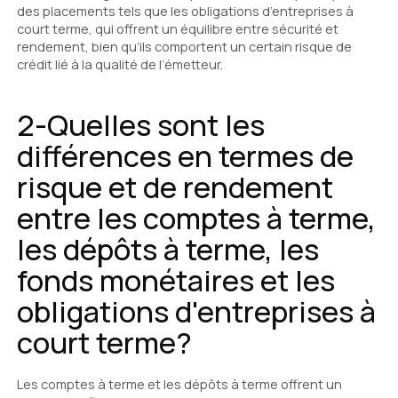
des placements tels que les obligations d’entreprises à
court terme, qui offrent un équilibre entre sécurité et
rendement, bien qu’ils comportent un certain risque de
crédit lié à la qualité de l’émetteur.
2-Quelles sont les
différences en termes de
risque et de rendement
entre les comptes à terme,
les dépôts à terme, les
fonds monétaires et les
obligations d'entreprises à
court terme?
Les comptes à terme et les dépôts à terme offrent un