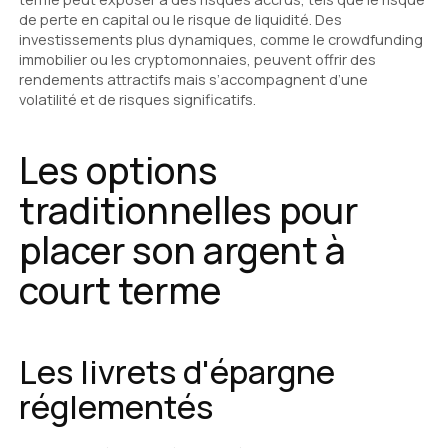
de perte en capital ou le risque de liquidité. Des
investissements plus dynamiques, comme le crowdfunding
immobilier ou les cryptomonnaies, peuvent offrir des
rendements attractifs mais s’accompagnent d’une
volatilité et de risques significatifs.
Les options
traditionnelles pour
placer son argent à
court terme
Les livrets d'épargne
réglementés