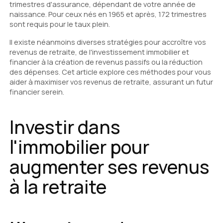
trimestres d'assurance, dépendant de votre année de
naissance. Pour ceux nés en 1965 et après, 172 trimestres
sont requis pour le taux plein.
Il existe néanmoins diverses stratégies pour accroître vos
revenus de retraite, de l'investissement immobilier et
financier à la création de revenus passifs ou la réduction
des dépenses. Cet article explore ces méthodes pour vous
aider à maximiser vos revenus de retraite, assurant un futur
financier serein.
Investir dans
l'immobilier pour
augmenter ses revenus
à la retraite