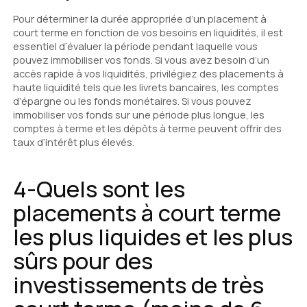
Pour déterminer la durée appropriée d’un placement à
court terme en fonction de vos besoins en liquidités, il est
essentiel d’évaluer la période pendant laquelle vous
pouvez immobiliser vos fonds. Si vous avez besoin d’un
accès rapide à vos liquidités, privilégiez des placements à
haute liquidité tels que les livrets bancaires, les comptes
d’épargne ou les fonds monétaires. Si vous pouvez
immobiliser vos fonds sur une période plus longue, les
comptes à terme et les dépôts à terme peuvent offrir des
taux d’intérêt plus élevés.
4-Quels sont les
placements à court terme
les plus liquides et les plus
sûrs pour des
investissements de très